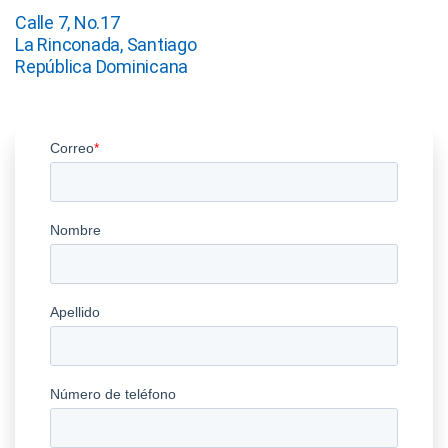
Calle 7, No.17

La Rinconada, Santiago

República Dominicana